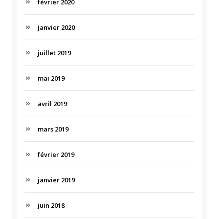
février 2020
janvier 2020
juillet 2019
mai 2019
avril 2019
mars 2019
février 2019
janvier 2019
juin 2018