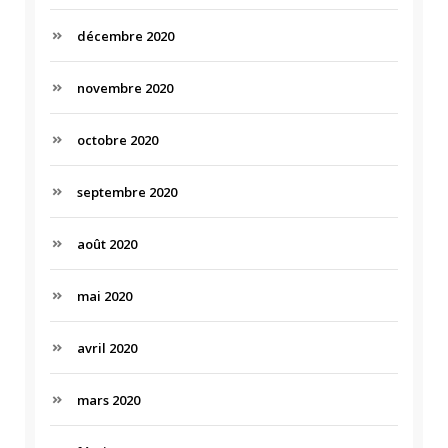
décembre 2020
novembre 2020
octobre 2020
septembre 2020
août 2020
mai 2020
avril 2020
mars 2020