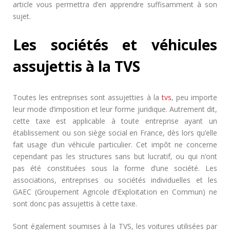
article vous permettra d’en apprendre suffisamment à son
sujet.
Les sociétés et véhicules
assujettis à la TVS
Toutes les entreprises sont assujetties à la
tvs
, peu importe
leur mode d’imposition et leur forme juridique. Autrement dit,
cette taxe est applicable à toute entreprise ayant un
établissement ou son siège social en France, dès lors qu’elle
fait usage d’un véhicule particulier. Cet impôt ne concerne
cependant pas les structures sans but lucratif, ou qui n’ont
pas été constituées sous la forme d’une société. Les
associations, entreprises ou sociétés individuelles et les
GAEC (Groupement Agricole d’Exploitation en Commun) ne
sont donc pas assujettis à cette taxe.
Sont également soumises à la TVS, les voitures utilisées par