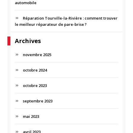
automobile
Réparation Tourville-la-Rivière : comment trouver
le meilleur réparateur de pare-brise ?
Archives
novembre 2025
octobre 2024
octobre 2023
septembre 2023
mai 2023
avril 2023