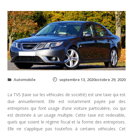
Automobile
septembre 13, 2020octobre 29, 2020
La TVS (taxe sur les véhicules de société) est une taxe qui est
due annuellement. Elle est notamment payée par des
entreprises qui font usage d’une voiture particulière, ou qui
est destinée à un usage multiple. Cette taxe est redevable,
quels que soient le régime fiscal et la forme des entreprises.
Elle ne s’applique pas toutefois à certains véhicules. Cet