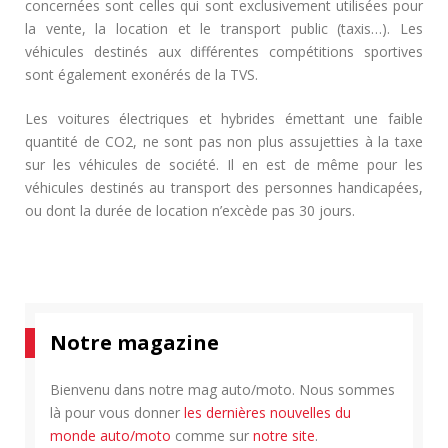
concernées sont celles qui sont exclusivement utilisées pour
la vente, la location et le transport public (taxis…). Les
véhicules destinés aux différentes compétitions sportives
sont également exonérés de la TVS.
Les voitures électriques et hybrides émettant une faible
quantité de CO2, ne sont pas non plus assujetties à la taxe
sur les véhicules de société. Il en est de même pour les
véhicules destinés au transport des personnes handicapées,
ou dont la durée de location n’excède pas 30 jours.
Notre magazine
Bienvenu dans notre mag auto/moto. Nous sommes
là pour vous donner
les dernières nouvelles du
monde auto/moto
comme sur
notre site
.