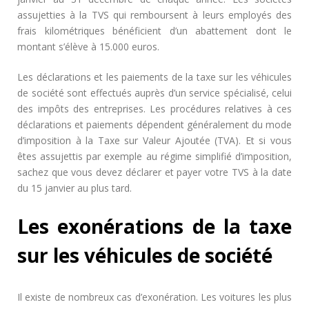
assujetties à la TVS qui remboursent à leurs employés des
frais kilométriques bénéficient d’un abattement dont le
montant s’élève à 15.000 euros.
Les déclarations et les paiements de la taxe sur les véhicules
de société sont effectués auprès d’un service spécialisé, celui
des impôts des entreprises. Les procédures relatives à ces
déclarations et paiements dépendent généralement du mode
d’imposition à la Taxe sur Valeur Ajoutée (TVA). Et si vous
êtes assujettis par exemple au régime simplifié d’imposition,
sachez que vous devez déclarer et payer votre TVS à la date
du 15 janvier au plus tard.
Les exonérations de la taxe
sur les véhicules de société
Il existe de nombreux cas d’exonération. Les voitures les plus