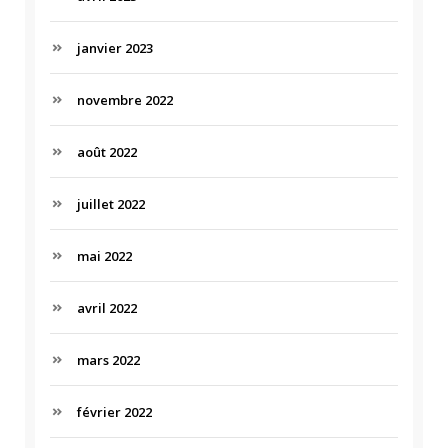
janvier 2023
novembre 2022
août 2022
juillet 2022
mai 2022
avril 2022
mars 2022
février 2022