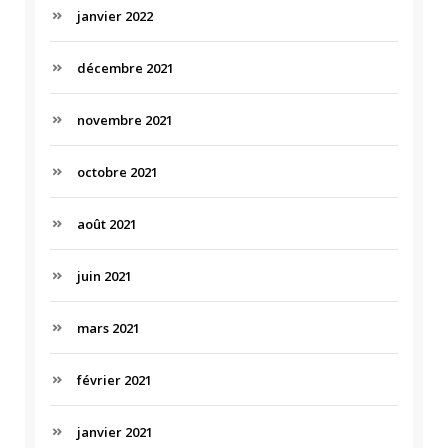
janvier 2022
décembre 2021
novembre 2021
octobre 2021
août 2021
juin 2021
mars 2021
février 2021
janvier 2021