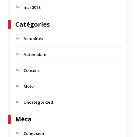
mai 2018
Catégories
Actualités
Automobile
Conseils
Moto
Uncategorized
Méta
Connexion