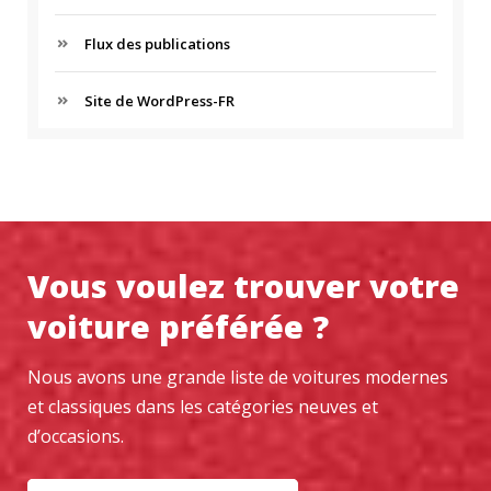
Flux des publications
Site de WordPress-FR
Vous voulez trouver votre
voiture préférée ?
Nous avons une grande liste de voitures modernes
et classiques dans les catégories neuves et
d’occasions.