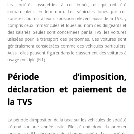
les sociétés assujetties à cet impôt, et qui ont été
immatriculées en leur nom. Les véhicules loués par ces
sociétés, ou mis à leur disposition relèvent aussi de la TVS, y
compris ceux immatriculés et loués au nom des dirigeants et
des salariés. Seules sont concernées par la TVS, les voitures
utilisées pour le transport des personnes. Ces voitures sont
généralement considérées comme des véhicules particuliers.
Aussi, elles peuvent figurer dans le classement des voitures à
usage multiple (N1).
Période d’imposition,
déclaration et paiement de
la TVS
La période d’imposition de la taxe sur les véhicules de société
s’étend sur une année civile. Elle s’étend donc du premier
janvier au 31 décembre de chaque année. Les sociétés