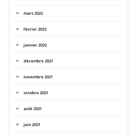
mars 2022
février 2022
janvier 2022
décembre 2021
novembre 2021
octobre 2021
août 2021
juin 2021