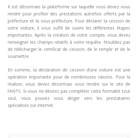
Il est désormais la plateforme sur laquelle vous devez vous
rendre pour profiter des prestations autrefois offerts par la
préfecture et la sous-préfecture. Pour déclarer la cession de
votre voiture, il vous suffit de suivre les différentes étapes
importantes. Après la création de votre compte, vous devez
renseigner les champs relatifs à votre requête. N’oubliez pas
de télécharger le certificat de cession, de le remplir et de le
soumettre.
En somme, la déclaration de cession d’une voiture est une
opération importante pour de nombreuses raisons. Pour la
réaliser, vous devez désormais vous rendre sur le site de
l’ANTS. Si vous ne désirez pas compléter cette formalité tout
seul, vous pouvez vous diriger vers les prestataires
spécialisés sur internet.