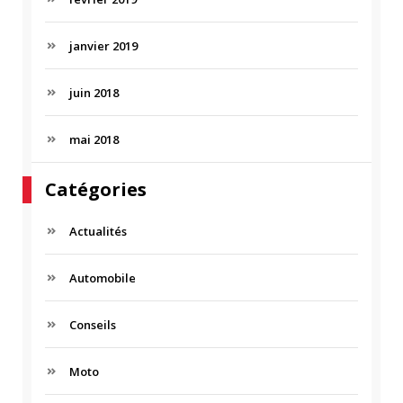
janvier 2019
juin 2018
mai 2018
Catégories
Actualités
Automobile
Conseils
Moto