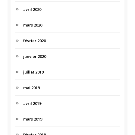
avril 2020
mars 2020
février 2020
janvier 2020
juillet 2019
mai 2019
avril 2019
mars 2019
février 2019