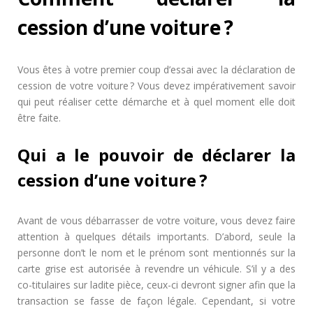
cession d’une voiture ?
Vous êtes à votre premier coup d’essai avec la déclaration de
cession de votre voiture ? Vous devez impérativement savoir
qui peut réaliser cette démarche et à quel moment elle doit
être faite.
Qui a le pouvoir de déclarer la
cession d’une voiture ?
Avant de vous débarrasser de votre voiture, vous devez faire
attention à quelques détails importants. D’abord, seule la
personne don’t le nom et le prénom sont mentionnés sur la
carte grise est autorisée à revendre un véhicule. S’il y a des
co-titulaires sur ladite pièce, ceux-ci devront signer afin que la
transaction se fasse de façon légale. Cependant, si votre