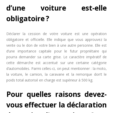
d’une voiture est-elle
obligatoire ?
Déclarer la cession de votre voiture est une opération
obligatoire et officielle. Elle indique que vous approuvez la
vente ou le don de votre bien à une autre personne. Elle est
d’une importance capitale pour le futur propriétaire qui
pourra demander sa carte grise. Le caractère impératif de
cette démarche est accentué sur une certaine catégorie
d’automobiles. Parmi celles-ci, on peut mentionner : la moto,
la voiture, le camion, la caravane et la remorque don’t le
poids total autorisé en charge est supérieur à 500 kg.
Pour quelles raisons devez-
vous effectuer la déclaration