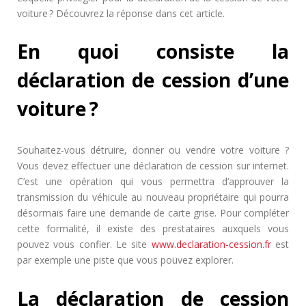
voiture ? Découvrez la réponse dans cet article.
En quoi consiste la
déclaration de cession d’une
voiture ?
Souhaitez-vous détruire, donner ou vendre votre voiture ?
Vous devez effectuer une déclaration de cession sur internet.
C’est une opération qui vous permettra d’approuver la
transmission du véhicule au nouveau propriétaire qui pourra
désormais faire une demande de carte grise. Pour compléter
cette formalité, il existe des prestataires auxquels vous
pouvez vous confier. Le site
www.declaration-cession.fr
est
par exemple une piste que vous pouvez explorer.
La déclaration de cession