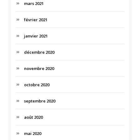
mars 2021
février 2021
janvier 2021
décembre 2020
novembre 2020
octobre 2020
septembre 2020
août 2020
mai 2020