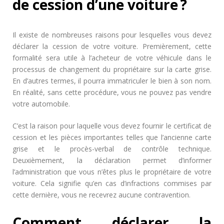
de cession d’une voiture ?
Il existe de nombreuses raisons pour lesquelles vous devez
déclarer la cession de votre voiture. Premièrement, cette
formalité sera utile à l’acheteur de votre véhicule dans le
processus de changement du propriétaire sur la carte grise.
En d’autres termes, il pourra immatriculer le bien à son nom.
En réalité, sans cette procédure, vous ne pouvez pas vendre
votre automobile.
C’est la raison pour laquelle vous devez fournir le certificat de
cession et les pièces importantes telles que l’ancienne carte
grise et le procès-verbal de contrôle technique.
Deuxièmement, la déclaration permet d’informer
l’administration que vous n’êtes plus le propriétaire de votre
voiture. Cela signifie qu’en cas d’infractions commises par
cette dernière, vous ne recevrez aucune contravention.
Comment déclarer la