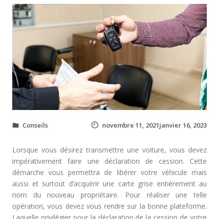
Conseils
novembre 11, 2021janvier 16, 2023
Lorsque vous désirez transmettre une voiture, vous devez
impérativement faire une déclaration de cession. Cette
démarche vous permettra de libérer votre véhicule mais
aussi et surtout d’acquérir une carte grise entièrement au
nom du nouveau propriétaire. Pour réaliser une telle
opération, vous devez vous rendre sur la bonne plateforme.
Laquelle privilégier pour la déclaration de la cession de votre