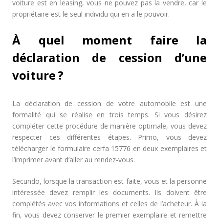
voiture est en leasing, vous ne pouvez pas la vendre, car le
propriétaire est le seul individu qui en a le pouvoir.
À quel moment faire la
déclaration de cession d’une
voiture ?
La déclaration de cession de votre automobile est une
formalité qui se réalise en trois temps. Si vous désirez
compléter cette procédure de manière optimale, vous devez
respecter ces différentes étapes. Primo, vous devez
télécharger le formulaire cerfa 15776 en deux exemplaires et
l’imprimer avant d’aller au rendez-vous.
Secundo, lorsque la transaction est faite, vous et la personne
intéressée devez remplir les documents. Ils doivent être
complétés avec vos informations et celles de l’acheteur. À la
fin, vous devez conserver le premier exemplaire et remettre