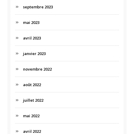
septembre 2023
mai 2023
avril 2023
janvier 2023
novembre 2022
août 2022
juillet 2022
mai 2022
avril 2022