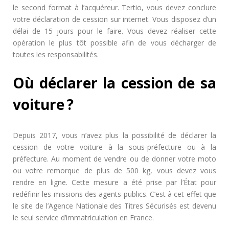
le second format à l’acquéreur. Tertio, vous devez conclure
votre déclaration de cession sur internet. Vous disposez d’un
délai de 15 jours pour le faire. Vous devez réaliser cette
opération le plus tôt possible afin de vous décharger de
toutes les responsabilités.
Où déclarer la cession de sa
voiture ?
Depuis 2017, vous n’avez plus la possibilité de déclarer la
cession de votre voiture à la sous-préfecture ou à la
préfecture. Au moment de vendre ou de donner votre moto
ou votre remorque de plus de 500 kg, vous devez vous
rendre en ligne. Cette mesure a été prise par l’État pour
redéfinir les missions des agents publics. C’est à cet effet que
le site de l’Agence Nationale des Titres Sécurisés est devenu
le seul service d’immatriculation en France.