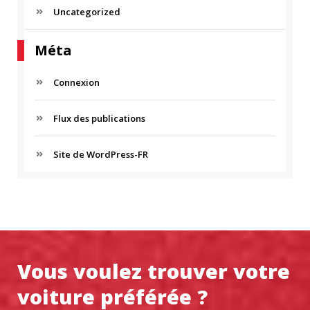
Uncategorized
Méta
Connexion
Flux des publications
Site de WordPress-FR
Vous voulez trouver votre
voiture préférée ?