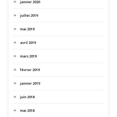
janvier 2020
juillet 2019
mai 2019
avril 2019
mars 2019
février 2019
janvier 2019
juin 2018
mai 2018