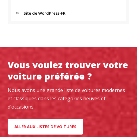
Site de WordPress-FR
Vous voulez trouver votre
voiture préférée ?
Nous avons une grande liste de voitures modernes
et classiques dans les catégories neuves et
d’occasions.
ALLER AUX LISTES DE VOITURES