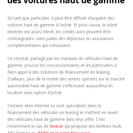
En tant que particulier, il peut être difficile d’acquérir des
voitures haut de gamme à l’achat. Et pour cause, le ticket
d’entrée est assez élevé, les crédits auto peuvent être
contraignants, sans parler des dépenses en assurances
complémentaires qui s’ensuivent.
Ce constat, partagé par les marques de véhicules haut de
gamme, pousse les concessionnaires et les particuliers à
faire appel à des solutions de financement en leasing.
D’ailleurs, plus de la moitié des ventes opérées sur le marché
automobile haut de gamme s’effectuent aujourd’hui en
location avec option d’achat.
Certains sites internet se sont spécialisés dans le
financement des véhicules en leasing et mettent en avant
des véhicules haut de gamme dans leur offre. C’est
notamment le cas de
Vivacar
qui propose des berlines Audi,
Alfa Roméo ou
BMW en leasing d’occasion
.