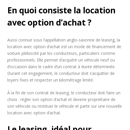
En quoi consiste la location
avec option d’achat ?
Aussi connue sous l’appellation anglo-saxonne de leasing, la
location avec option d’achat est un mode de financement de
voiture plébiscité par les conducteurs, particuliers comme
professionnels. Elle permet d’acquérir un véhicule neuf ou
d’occasion dans le cadre d’un contrat à durée déterminée.
Durant cet engagement, le conducteur doit s’acquitter de
loyers fixes et respecter un kilométrage limité.
À la fin de son contrat de leasing, le conducteur doit faire un
choix : régler son option d’achat et devenir propriétaire de
son véhicule ou restituer le véhicule et partir sur une nouvelle
location avec option d’achat.
Le leasing, idéal pour