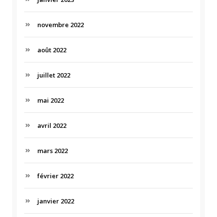
novembre 2022
août 2022
juillet 2022
mai 2022
avril 2022
mars 2022
février 2022
janvier 2022