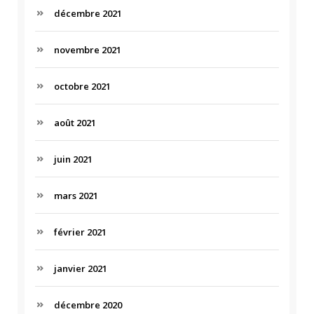
décembre 2021
novembre 2021
octobre 2021
août 2021
juin 2021
mars 2021
février 2021
janvier 2021
décembre 2020