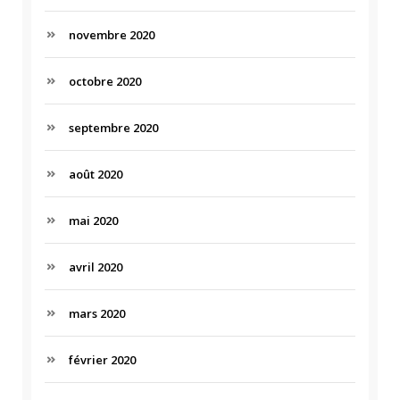
novembre 2020
octobre 2020
septembre 2020
août 2020
mai 2020
avril 2020
mars 2020
février 2020