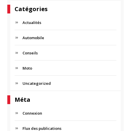
Catégories
Actualités
Automobile
Conseils
Moto
Uncategorized
Méta
Connexion
Flux des publications