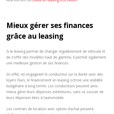
Mieux gérer ses finances
grâce au leasing
Si le leasing permet de changer régulièrement de véhicule et
de s’offrir des modèles haut de gamme, il permet également
une meilleure gestion de ses finances.
En effet, en engageant le conducteur sur la durée avec des
loyers fixes, le financement en leasing octroie une visibilité
budgétaire à long terme. Les conducteurs peuvent ainsi
mieux gérer leurs dépenses extérieures, sans se soucier de
leurs dépenses liées à l’automobile.
Les contrats de location avec option d’achat peuvent