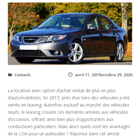
Conseils
avril 11, 2019octobre 29, 2020
La location avec option d’achat séduit de plus en plus
d’automobilistes. En 2017, près d’un tiers des véhicules a été
vendu en leasing. Autrefois exclusif au marché des véhicules
neufs, le leasing s’ouvre ces dernières années aux véhicules
d’occasion, offrant ainsi bien plus d’opportunités aux
conducteurs particuliers. Mais alors quels sont les avantages
de la LOA pour un particulier ? Réponse dans cet article.