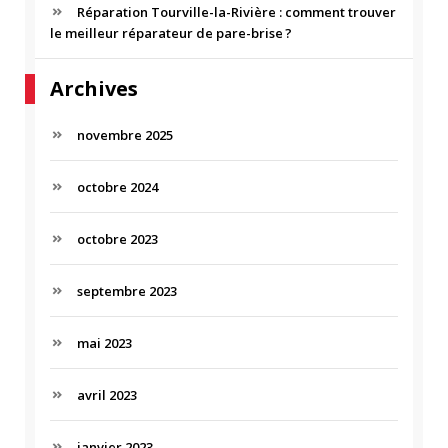
Réparation Tourville-la-Rivière : comment trouver
le meilleur réparateur de pare-brise ?
Archives
novembre 2025
octobre 2024
octobre 2023
septembre 2023
mai 2023
avril 2023
janvier 2023