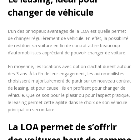
changer de véhicule
L’un des principaux avantages de la LOA est qu’elle permet
de changer régulièrement de véhicule. En effet, la possibilité
de restituer sa voiture en fin de contrat attire beaucoup
d’automobilistes appréciant de pouvoir changer de voiture.
En moyenne, les locations avec option d’achat durent autour
des 3 ans. À la fin de leur engagement, les automobilistes
choisissent majoritairement de partir sur un nouveau contrat
de leasing, et pour cause : ils en profitent pour changer de
véhicule. Que ce soit pour le plaisir ou pour l’aspect pratique,
le leasing permet cette agilité dans le choix de son véhicule
principal ou secondaire.
La LOA permet de s’offrir
des voitures haut de gamme