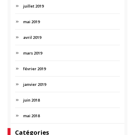
juillet 2019
mai 2019
avril 2019
mars 2019
février 2019
janvier 2019
juin 2018
mai 2018
Catégories