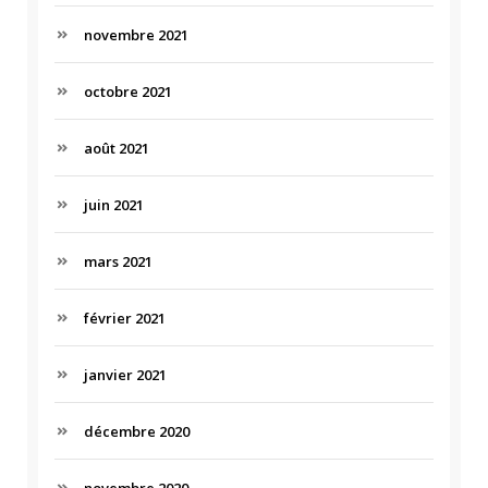
novembre 2021
octobre 2021
août 2021
juin 2021
mars 2021
février 2021
janvier 2021
décembre 2020