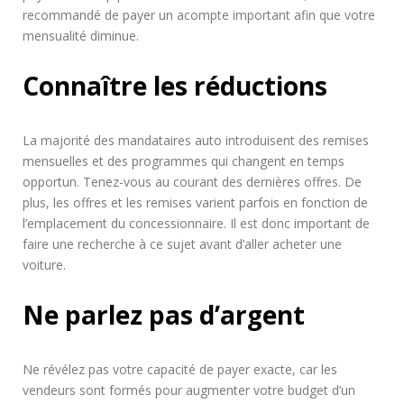
recommandé de payer un acompte important afin que votre
mensualité diminue.
Connaître les réductions
La majorité des mandataires auto introduisent des remises
mensuelles et des programmes qui changent en temps
opportun. Tenez-vous au courant des dernières offres. De
plus, les offres et les remises varient parfois en fonction de
l’emplacement du concessionnaire. Il est donc important de
faire une recherche à ce sujet avant d’aller acheter une
voiture.
Ne parlez pas d’argent
Ne révélez pas votre capacité de payer exacte, car les
vendeurs sont formés pour augmenter votre budget d’un