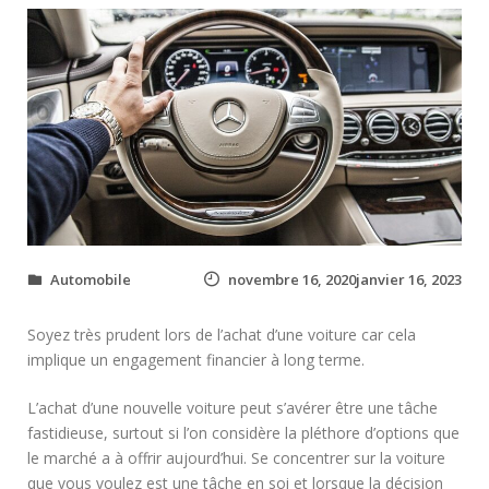
Automobile
novembre 16, 2020janvier 16, 2023
Soyez très prudent lors de l’achat d’une voiture car cela
implique un engagement financier à long terme.
L’achat d’une nouvelle voiture peut s’avérer être une tâche
fastidieuse, surtout si l’on considère la pléthore d’options que
le marché a à offrir aujourd’hui. Se concentrer sur la voiture
que vous voulez est une tâche en soi et lorsque la décision