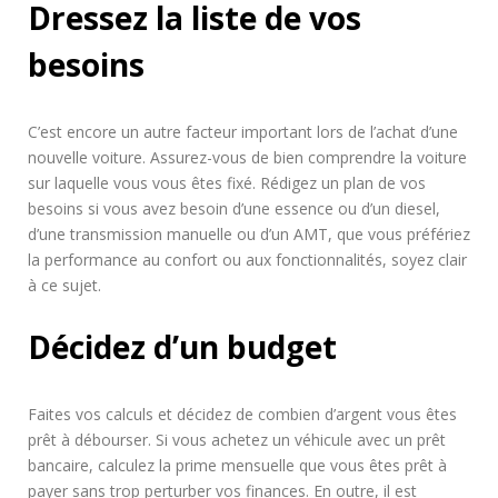
Dressez la liste de vos
besoins
C’est encore un autre facteur important lors de l’achat d’une
nouvelle voiture. Assurez-vous de bien comprendre la voiture
sur laquelle vous vous êtes fixé. Rédigez un plan de vos
besoins si vous avez besoin d’une essence ou d’un diesel,
d’une transmission manuelle ou d’un AMT, que vous préfériez
la performance au confort ou aux fonctionnalités, soyez clair
à ce sujet.
Décidez d’un budget
Faites vos calculs et décidez de combien d’argent vous êtes
prêt à débourser. Si vous achetez un véhicule avec un prêt
bancaire, calculez la prime mensuelle que vous êtes prêt à
payer sans trop perturber vos finances. En outre, il est