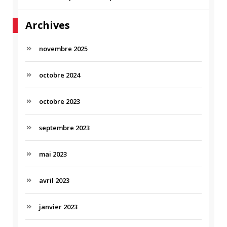
Archives
novembre 2025
octobre 2024
octobre 2023
septembre 2023
mai 2023
avril 2023
janvier 2023