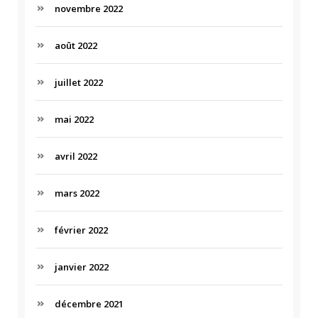
novembre 2022
août 2022
juillet 2022
mai 2022
avril 2022
mars 2022
février 2022
janvier 2022
décembre 2021