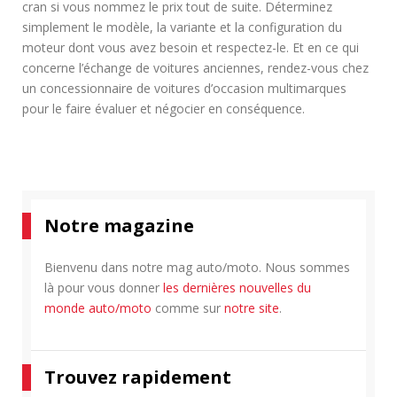
cran si vous nommez le prix tout de suite. Déterminez
simplement le modèle, la variante et la configuration du
moteur dont vous avez besoin et respectez-le. Et en ce qui
concerne l’échange de voitures anciennes, rendez-vous chez
un concessionnaire de voitures d’occasion multimarques
pour le faire évaluer et négocier en conséquence.
Notre magazine
Bienvenu dans notre mag auto/moto. Nous sommes
là pour vous donner
les dernières nouvelles du
monde auto/moto
comme sur
notre site
.
Trouvez rapidement