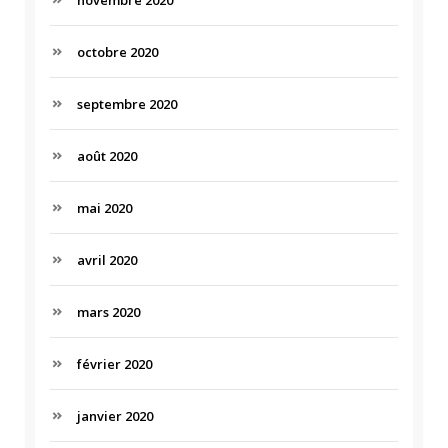
novembre 2020
octobre 2020
septembre 2020
août 2020
mai 2020
avril 2020
mars 2020
février 2020
janvier 2020