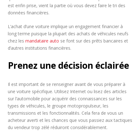
est enfin prise, vient la partie où vous devez faire le tri des
données financières.
L’achat d’une voiture implique un engagement financier à
long terme puisque la plupart des achats de véhicules neufs
chez les
mandataire auto
se font sur des prêts bancaires et
d’autres institutions financières.
Prenez une décision éclairée
Il est important de se renseigner avant de vous préparer à
une voiture spécifique. Utilisez Internet ou lisez des articles
sur l’automobile pour acquérir des connaissances sur les
types de véhicules, le groupe motopropulseur, les
transmissions et les fonctionnalités. Cela fera de vous un
acheteur averti et les chances que vous passiez aux tactiques
du vendeur trop zélé réduiront considérablement.