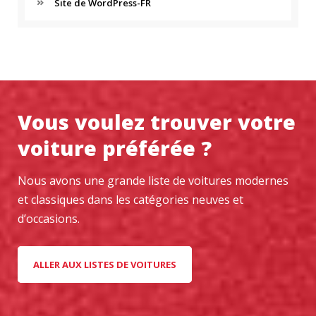
Site de WordPress-FR
Vous voulez trouver votre
voiture préférée ?
Nous avons une grande liste de voitures modernes
et classiques dans les catégories neuves et
d’occasions.
ALLER AUX LISTES DE VOITURES