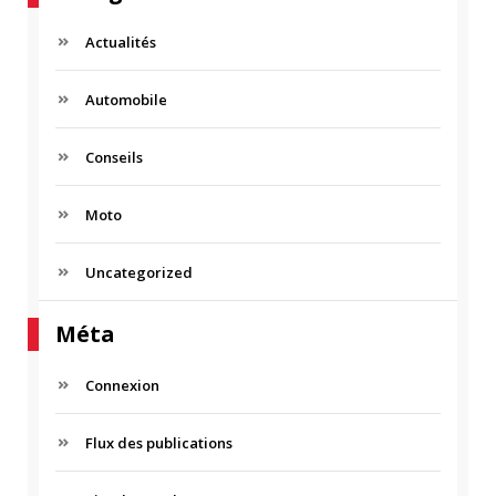
Actualités
Automobile
Conseils
Moto
Uncategorized
Méta
Connexion
Flux des publications