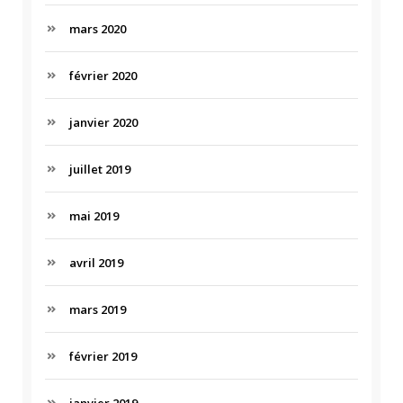
mars 2020
février 2020
janvier 2020
juillet 2019
mai 2019
avril 2019
mars 2019
février 2019