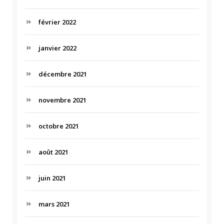
février 2022
janvier 2022
décembre 2021
novembre 2021
octobre 2021
août 2021
juin 2021
mars 2021