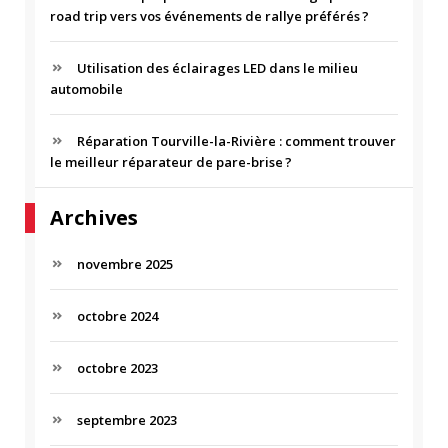
road trip vers vos événements de rallye préférés ?
:
Utilisation des éclairages LED dans le milieu
automobile
Réparation Tourville-la-Rivière : comment trouver
le meilleur réparateur de pare-brise ?
Archives
novembre 2025
octobre 2024
octobre 2023
septembre 2023