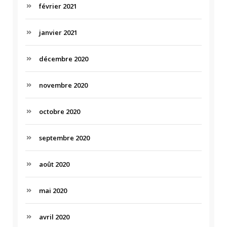
février 2021
janvier 2021
décembre 2020
novembre 2020
octobre 2020
septembre 2020
août 2020
mai 2020
avril 2020