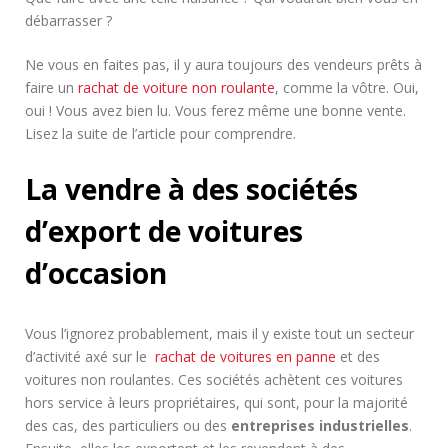
débarrasser ?
Ne vous en faites pas, il y aura toujours des vendeurs prêts à
faire un
rachat de voiture non roulante
, comme la vôtre. Oui,
oui ! Vous avez bien lu. Vous ferez même une bonne vente.
Lisez la suite de l’article pour comprendre.
La vendre à des sociétés
d’export de voitures
d’occasion
Vous l’ignorez probablement, mais il y existe tout un secteur
d’activité axé sur le
rachat de voitures en panne
et des
voitures non roulantes. Ces sociétés achètent ces voitures
hors service à leurs propriétaires, qui sont, pour la majorité
des cas, des particuliers ou des
entreprises industrielles
.