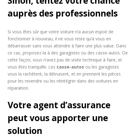
Sinon, tentez votre chance
auprès des professionnels
Si vous êtes sûr que votre voiture n’a aucun espoir de
fonctionner à nouveau, il ne vous reste qu’à vous en
débarrasser sans vous attendre à faire une plus-value. Dans
ce cas, proposez-la à des garagistes ou des casse-autos. De
cette façon, vous n’avez pas de visite technique à faire, et
vous êtes tranquille. Les
casse-autos
ou les garagistes
vous la rachètent, la détruisent, et en prennent les pièces
pour les revendre ou les réintégrer dans des voitures en
réparation.
Votre agent d’assurance
peut vous apporter une
solution