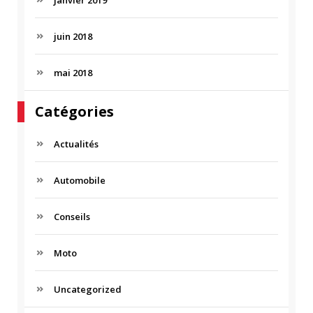
janvier 2019
juin 2018
mai 2018
Catégories
Actualités
Automobile
Conseils
Moto
Uncategorized