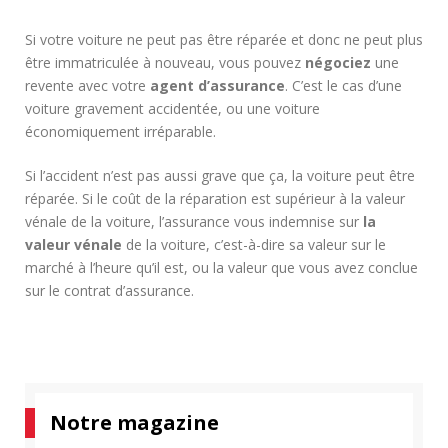
Si votre voiture ne peut pas être réparée et donc ne peut plus
être immatriculée à nouveau, vous pouvez
négociez
une
revente avec votre
agent d’assurance
. C’est le cas d’une
voiture gravement accidentée, ou une voiture
économiquement irréparable.
Si l’accident n’est pas aussi grave que ça, la voiture peut être
réparée. Si le coût de la réparation est supérieur à la valeur
vénale de la voiture, l’assurance vous indemnise sur
la
valeur vénale
de la voiture, c’est-à-dire sa valeur sur le
marché à l’heure qu’il est, ou la valeur que vous avez conclue
sur le contrat d’assurance.
Notre magazine