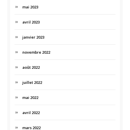
mai 2023
avril 2023
janvier 2023
novembre 2022
août 2022
juillet 2022
mai 2022
avril 2022
mars 2022