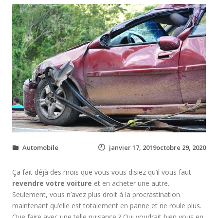
Automobile
janvier 17, 2019octobre 29, 2020
Ça fait déjà des mois que vous vous disiez qu’il vous faut
revendre votre voiture
et en acheter une autre.
Seulement, vous n’avez plus droit à la procrastination
maintenant qu’elle est totalement en panne et ne roule plus.
Que faire avec une telle nuisance ? Qui voudrait bien vous en