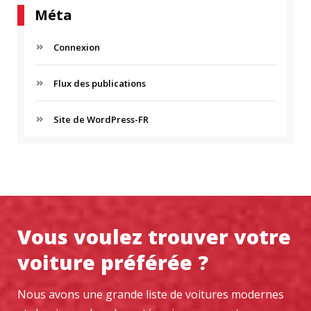
Méta
Connexion
Flux des publications
Site de WordPress-FR
Vous voulez trouver votre
voiture préférée ?
Nous avons une grande liste de voitures modernes